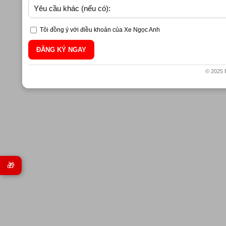
Tôi đồng ý với điều khoản của Xe Ngọc Anh
ĐĂNG KÝ NGAY
© 2025 
🎁